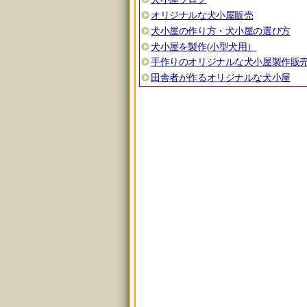
オリジナルな犬小屋販売
犬小屋の作り方・犬小屋の選び方
犬小屋を製作(小型犬用）
手作りのオリジナルな犬小屋製作販
田舎者が作るオリジナルな犬小屋