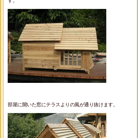
す。
部屋に開いた窓にテラスよりの風が通り抜けます。