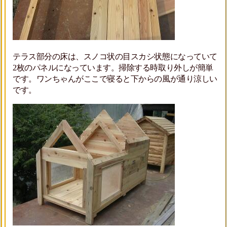
テラス部分の床は、スノコ状の目スカシ状態になっていて
2枚のパネルになっています。掃除する時取り外しが簡単
です。ワンちゃんがここで寝ると下からの風が通り涼しい
です。