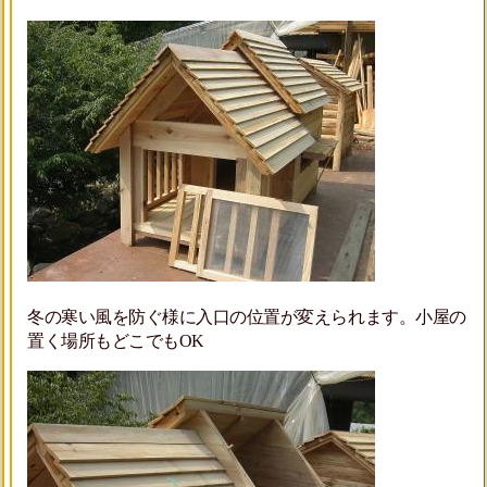
冬の寒い風を防ぐ様に入口の位置が変えられます。小屋の
置く場所もどこでもOK