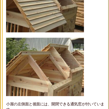
小屋の左側面と後面には、開閉できる通気窓が付いていま