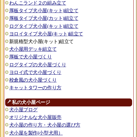
わんこランド２の組み立て
厚板タイプ犬小屋(キット)組立て
厚板タイプ犬小屋(カット)組立て
ログタイプ犬小屋(キット)組立て
ヨロイタイプ犬小屋(キット)組立て
新規格型犬小屋(キット)組立て
犬小屋用デッキ組立て
厚板で犬小屋づくり
ログタイプの犬小屋づくり
ヨロイ式で犬小屋づくり
校倉風の犬小屋づくり
キャットタワーの作り方
私の犬小屋ページ
犬小屋ブログ
オリジナルな犬小屋販売
犬小屋の作り方・犬小屋の選び方
犬小屋を製作(小型犬用）