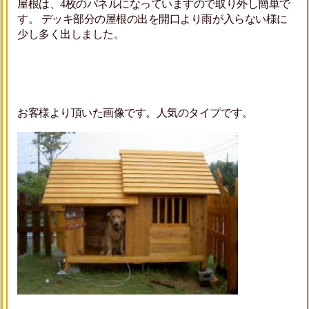
屋根は、4枚のパネルになっていますので取り外し簡単で
す。 デッキ部分の屋根の出を開口より雨が入らない様に
少し多く出しました。
お客様より頂いた画像です。人気のタイプです。