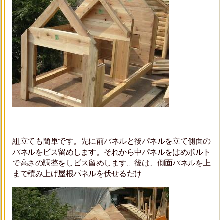
組立ても簡単です。先に前パネルと後パネルを立て側面の
パネルをビス留めします。それから中パネルをはめボルト
で高さの調整をしビス留めします。後は、側面パネルを上
まで積み上げ屋根パネルを伏せるだけ